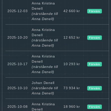
Anna Kristina
Denell
2025-12-03
42 660 kr
Förvärv
(närstående till
Anna Denell)
Anna Kristina
Denell
2025-10-20
12 652 kr
Förvärv
(närstående till
Anna Denell)
Anna Kristina
Denell
2025-10-17
10 293 kr
Förvärv
(närstående till
Anna Denell)
Johan Denell
2025-10-10
(närstående till
73 934 kr
Förvärv
Anna Denell)
Anna Kristina
2025-10-08
18 960 kr
Förvärv
Denell