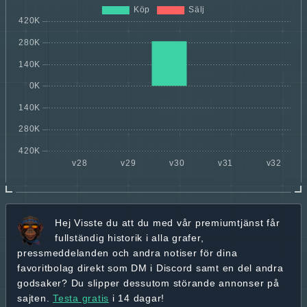
Hej
Visste du att du med vår premiumtjänst får
fullständig historik
i alla grafer,
pressmeddelanden och andra
notiser för dina
favoritbolag
direkt som DM i Discord samt en del andra
godsaker? Du slipper dessutom störande annonser på
sajten.
Testa gratis
i 14 dagar!