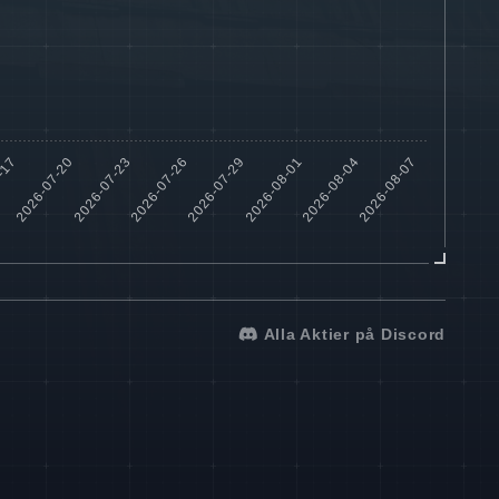
Alla Aktier på Discord