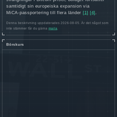
samtidigt sin europeiska expansion via
MiCA‑passportering till flera länder
[1]
[4]
.
Denna beskrivning uppdaterades 2026-08-05. Är det något som
inte stämmer får du gärna
maila
.
Börskurs