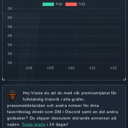
Hej
Visste du att du med vår premiumtjänst får
fullständig historik
i alla grafer,
pressmeddelanden och andra
notiser för dina
favoritbolag
direkt som DM i Discord samt en del andra
godsaker? Du slipper dessutom störande annonser på
sajten.
Testa gratis
i 14 dagar!