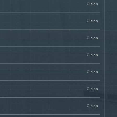
Cision
Cision
Cision
Cision
Cision
Cision
Cision