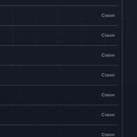
Cision
Cision
Cision
Cision
Cision
Cision
Cision