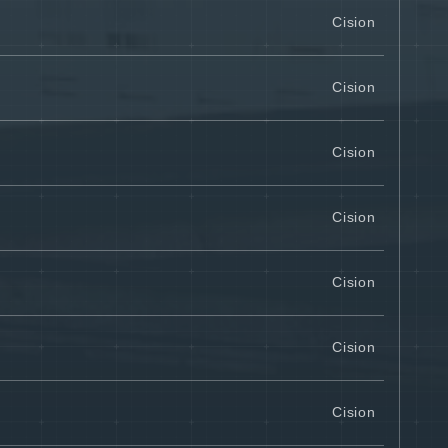
Cision
Cision
Cision
Cision
Cision
Cision
Cision