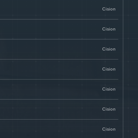
Cision
Cision
Cision
Cision
Cision
Cision
Cision