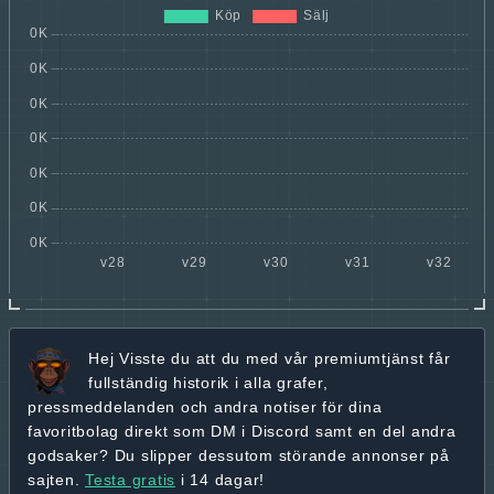
Hej
Visste du att du med vår premiumtjänst får
fullständig historik
i alla grafer,
pressmeddelanden och andra
notiser för dina
favoritbolag
direkt som DM i Discord samt en del andra
godsaker? Du slipper dessutom störande annonser på
sajten.
Testa gratis
i 14 dagar!