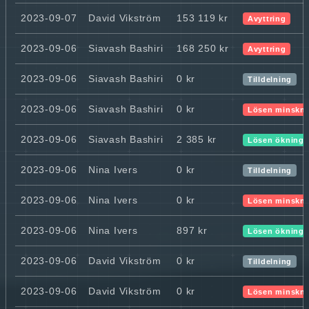
2023-09-07
David Vikström
153 119 kr
Avyttring
2023-09-06
Siavash Bashiri
168 250 kr
Avyttring
2023-09-06
Siavash Bashiri
0 kr
Tilldelning
2023-09-06
Siavash Bashiri
0 kr
Lösen minskn
2023-09-06
Siavash Bashiri
2 385 kr
Lösen ökning
2023-09-06
Nina Ivers
0 kr
Tilldelning
2023-09-06
Nina Ivers
0 kr
Lösen minskn
2023-09-06
Nina Ivers
897 kr
Lösen ökning
2023-09-06
David Vikström
0 kr
Tilldelning
2023-09-06
David Vikström
0 kr
Lösen minskn