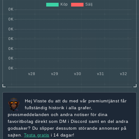
Hej
Visste du att du med vår premiumtjänst får
fullständig historik
i alla grafer,
pressmeddelanden och andra
notiser för dina
favoritbolag
direkt som DM i Discord samt en del andra
godsaker? Du slipper dessutom störande annonser på
sajten.
Testa gratis
i 14 dagar!