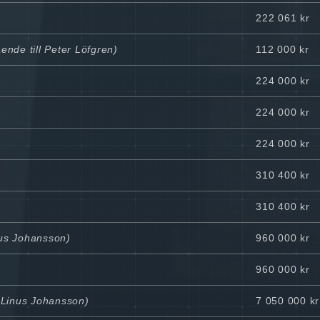
222 061 kr
ende till Peter Löfgren)
112 000 kr
224 000 kr
224 000 kr
224 000 kr
310 400 kr
310 400 kr
nus Johansson)
960 000 kr
960 000 kr
l Linus Johansson)
7 050 000 kr