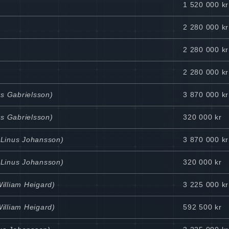
1 520 000 kr
2 280 000 kr
2 280 000 kr
2 280 000 kr
ts Gabrielsson)
3 870 000 kr
ts Gabrielsson)
320 000 kr
l Linus Johansson)
3 870 000 kr
l Linus Johansson)
320 000 kr
William Heigard)
3 225 000 kr
William Heigard)
592 500 kr