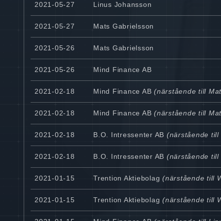
2021-05-27
Linus Johansson
2021-05-27
Mats Gabrielsson
2021-05-26
Mats Gabrielsson
2021-05-26
Mind Finance AB
2021-02-18
Mind Finance AB
(närstående till Ma
2021-02-18
Mind Finance AB
(närstående till Ma
2021-02-18
B.O. Intressenter AB
(närstående til
2021-02-18
B.O. Intressenter AB
(närstående til
2021-01-15
Trention Aktiebolag
(närstående till 
2021-01-15
Trention Aktiebolag
(närstående till 