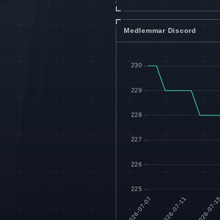
Medlemmar Discord