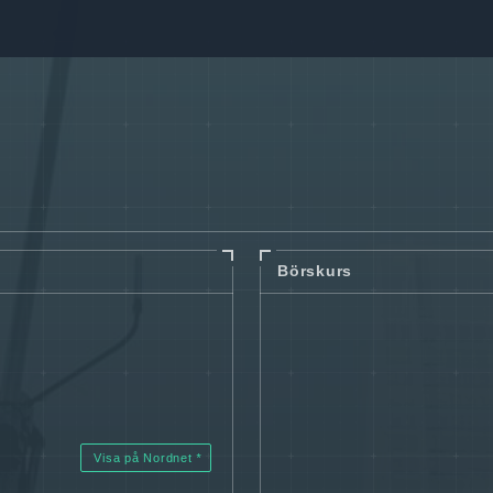
Börskurs
Visa på Nordnet