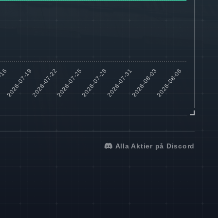
Alla Aktier på Discord