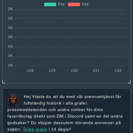
Hej
Visste du att du med vår premiumtjänst får
fullständig historik
i alla grafer,
pressmeddelanden och andra
notiser för dina
favoritbolag
direkt som DM i Discord samt en del andra
godsaker? Du slipper dessutom störande annonser på
sajten.
Testa gratis
i 14 dagar!