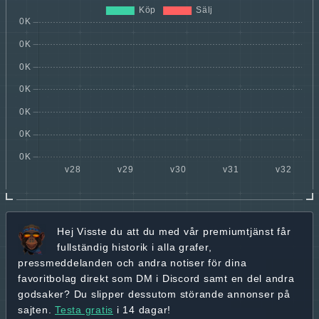
Hej
Visste du att du med vår premiumtjänst får
fullständig historik
i alla grafer,
pressmeddelanden och andra
notiser för dina
favoritbolag
direkt som DM i Discord samt en del andra
godsaker? Du slipper dessutom störande annonser på
sajten.
Testa gratis
i 14 dagar!