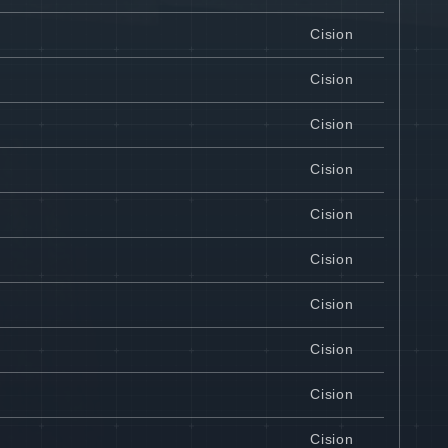
Cision
Cision
Cision
Cision
Cision
Cision
Cision
Cision
Cision
Cision