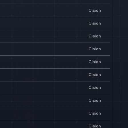
Cision
Cision
Cision
Cision
Cision
Cision
Cision
e
Cision
Cision
Cision