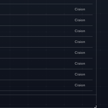
Cision
Cision
Cision
Cision
Cision
Cision
Cision
Cision