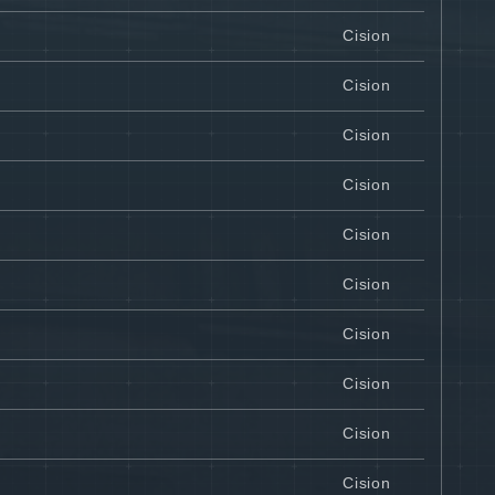
Cision
Cision
Cision
Cision
Cision
Cision
Cision
Cision
Cision
Cision