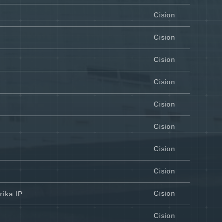
Cision
Cision
Cision
Cision
Cision
Cision
Cision
Cision
Cision
rika IP
Cision