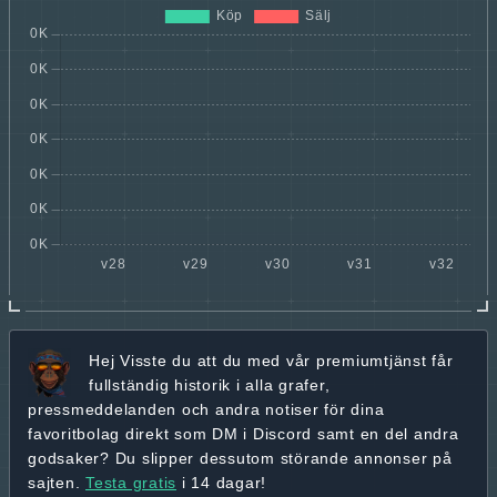
Hej
Visste du att du med vår premiumtjänst får
fullständig historik
i alla grafer,
pressmeddelanden och andra
notiser för dina
favoritbolag
direkt som DM i Discord samt en del andra
godsaker? Du slipper dessutom störande annonser på
sajten.
Testa gratis
i 14 dagar!