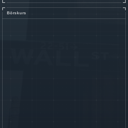
Börskurs