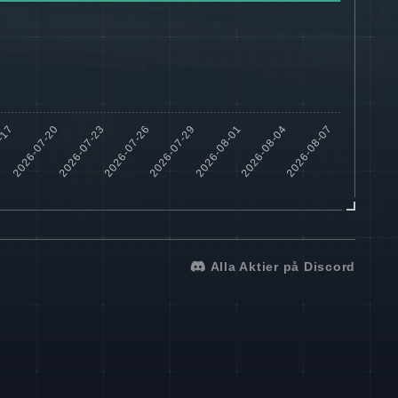
Alla Aktier på Discord