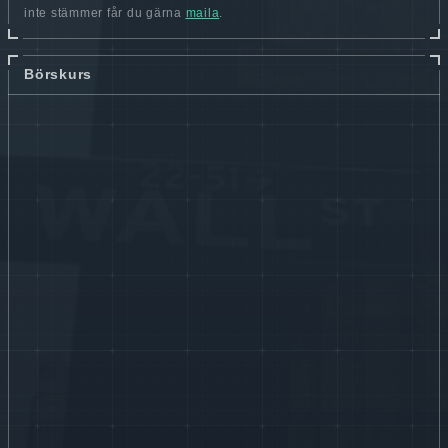
inte stämmer får du gärna
maila
.
Börskurs