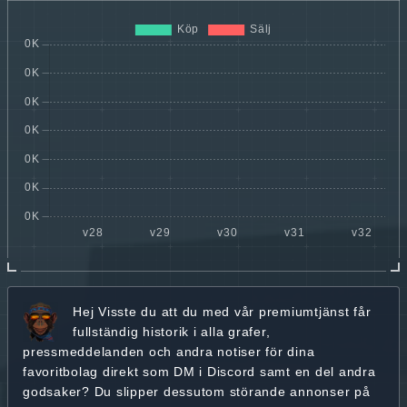
Hej
Visste du att du med vår premiumtjänst får
fullständig historik
i alla grafer,
pressmeddelanden och andra
notiser för dina
favoritbolag
direkt som DM i Discord samt en del andra
godsaker? Du slipper dessutom störande annonser på