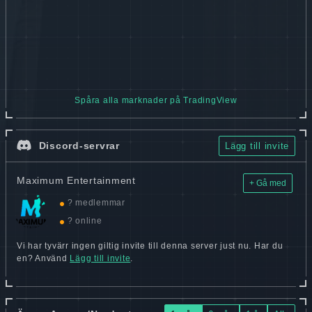
Spåra alla marknader på TradingView
Discord-servrar
Lägg till invite
Maximum Entertainment
+ Gå med
? medlemmar
? online
Vi har tyvärr ingen giltig invite till denna server just nu. Har du
en? Använd
Lägg till invite
.