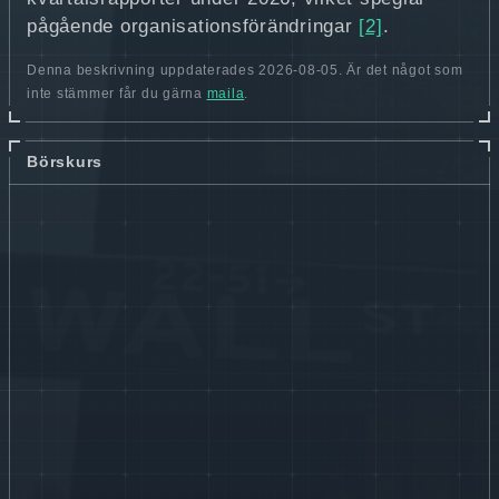
pågående organisationsförändringar
[2]
.
Denna beskrivning uppdaterades 2026-08-05. Är det något som
inte stämmer får du gärna
maila
.
Börskurs