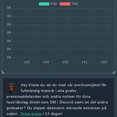
Hej
Visste du att du med vår premiumtjänst får
fullständig historik
i alla grafer,
pressmeddelanden och andra
notiser för dina
favoritbolag
direkt som DM i Discord samt en del andra
godsaker? Du slipper dessutom störande annonser på
sajten.
Testa gratis
i 14 dagar!