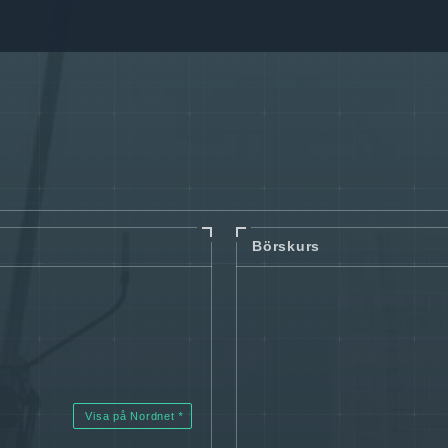
Börskurs
Visa på Nordnet