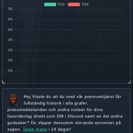
Hej
Visste du att du med vår premiumtjänst får
fullständig historik
i alla grafer,
pressmeddelanden och andra
notiser för dina
favoritbolag
direkt som DM i Discord samt en del andra
godsaker? Du slipper dessutom störande annonser på
sajten.
Testa gratis
i 14 dagar!