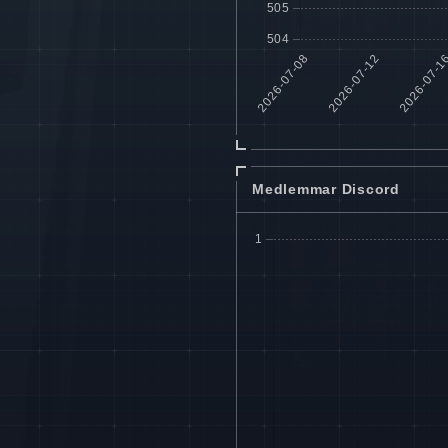
Medlemmar Discord