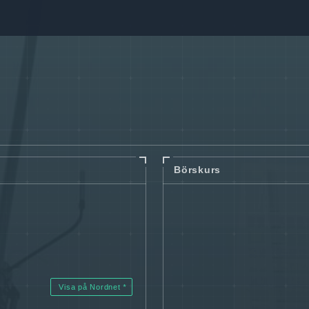
Börskurs
Visa på Nordnet