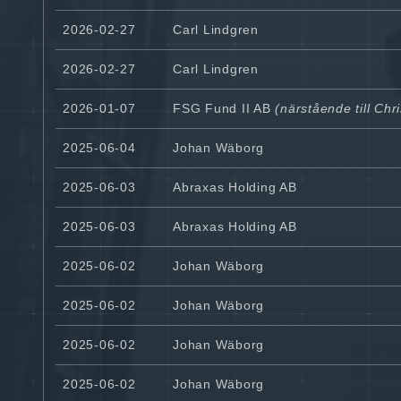
2026-02-27
Carl Lindgren
2026-02-27
Carl Lindgren
2026-01-07
FSG Fund II AB
(närstående till Chr
2025-06-04
Johan Wäborg
2025-06-03
Abraxas Holding AB
2025-06-03
Abraxas Holding AB
2025-06-02
Johan Wäborg
2025-06-02
Johan Wäborg
2025-06-02
Johan Wäborg
2025-06-02
Johan Wäborg