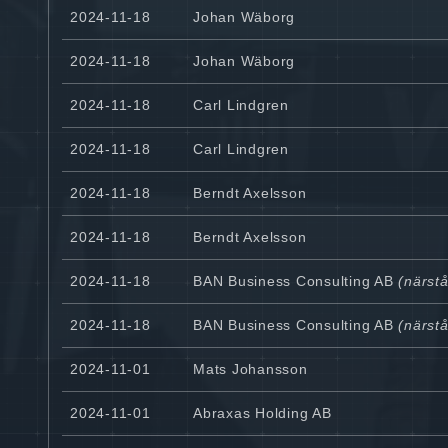
2024-11-18
Johan Wäborg
2024-11-18
Johan Wäborg
2024-11-18
Carl Lindgren
2024-11-18
Carl Lindgren
2024-11-18
Berndt Axelsson
2024-11-18
Berndt Axelsson
2024-11-18
BAN Business Consulting AB
(närstå
2024-11-18
BAN Business Consulting AB
(närstå
2024-11-01
Mats Johansson
2024-11-01
Abraxas Holding AB