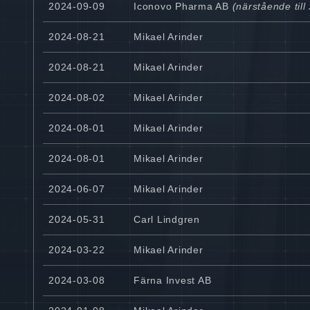
2024-09-09
Iconovo Pharma AB
(närstående til
2024-08-21
Mikael Arinder
2024-08-21
Mikael Arinder
2024-08-02
Mikael Arinder
2024-08-01
Mikael Arinder
2024-08-01
Mikael Arinder
2024-06-07
Mikael Arinder
2024-05-31
Carl Lindgren
2024-03-22
Mikael Arinder
2024-03-08
Färna Invest AB