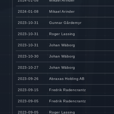
2024-01-08
Mikael Arinder
2024-01-08
Mikael Arinder
2023-10-31
Gunnar Gårdemyr
2023-10-31
Roger Lassing
2023-10-31
Johan Wäborg
2023-10-30
Johan Wäborg
2023-10-27
Johan Wäborg
2023-09-26
Abraxas Holding AB
2023-09-15
Fredrik Radencrantz
2023-09-05
Fredrik Radencrantz
2023-09-05
Roger Lassing