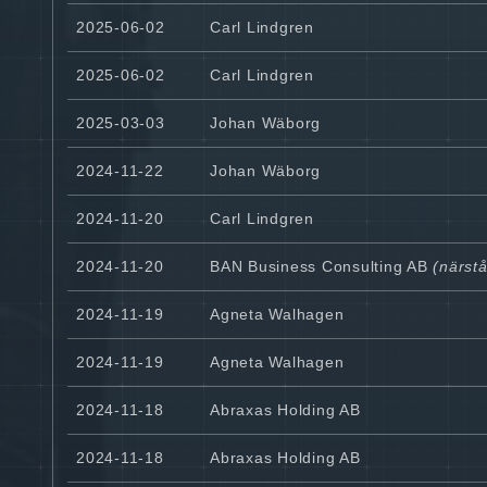
2025-06-02
Carl Lindgren
2025-06-02
Carl Lindgren
2025-03-03
Johan Wäborg
2024-11-22
Johan Wäborg
2024-11-20
Carl Lindgren
2024-11-20
BAN Business Consulting AB
(närstå
2024-11-19
Agneta Walhagen
2024-11-19
Agneta Walhagen
2024-11-18
Abraxas Holding AB
2024-11-18
Abraxas Holding AB