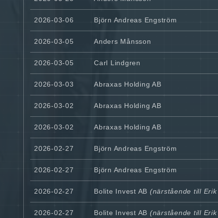
2026-03-06
Björn Andreas Engström
2026-03-05
Anders Månsson
2026-03-05
Carl Lindgren
2026-03-03
Abraxas Holding AB
2026-03-02
Abraxas Holding AB
2026-03-02
Abraxas Holding AB
2026-02-27
Björn Andreas Engström
2026-02-27
Björn Andreas Engström
2026-02-27
Bolite Invest AB
(närstående till Eri
2026-02-27
Bolite Invest AB
(närstående till Eri