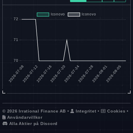
© 2026 Irrational Finance AB •
Integritet
•
Cookies
•
Användarvillkor
Alla Aktier på Discord