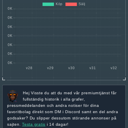
Hej
Visste du att du med vår premiumtjänst får
fullständig historik
i alla grafer,
pressmeddelanden och andra
notiser för dina
favoritbolag
direkt som DM i Discord samt en del andra
godsaker? Du slipper dessutom störande annonser på
sajten.
Testa gratis
i 14 dagar!