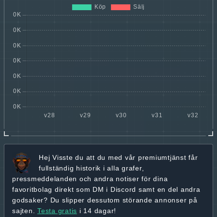
Hej
Visste du att du med vår premiumtjänst får
fullständig historik
i alla grafer,
pressmeddelanden och andra
notiser för dina
favoritbolag
direkt som DM i Discord samt en del andra
godsaker? Du slipper dessutom störande annonser på
sajten.
Testa gratis
i 14 dagar!