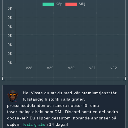
Hej
Visste du att du med vår premiumtjänst får
fullständig historik
i alla grafer,
pressmeddelanden och andra
notiser för dina
favoritbolag
direkt som DM i Discord samt en del andra
godsaker? Du slipper dessutom störande annonser på
sajten.
Testa gratis
i 14 dagar!