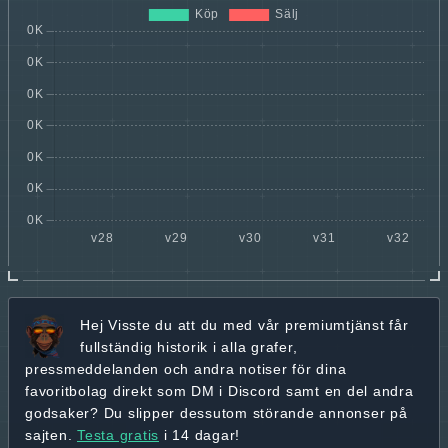
Hej
Visste du att du med vår premiumtjänst får
fullständig historik
i alla grafer,
pressmeddelanden och andra
notiser för dina
favoritbolag
direkt som DM i Discord samt en del andra
godsaker? Du slipper dessutom störande annonser på
sajten.
Testa gratis
i 14 dagar!