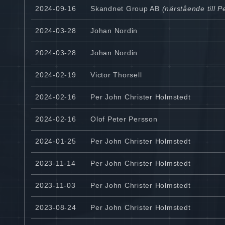
2024-09-16
Skandnet Group AB
(närstående till P
2024-03-28
Johan Nordin
2024-03-28
Johan Nordin
2024-02-19
Victor Thorsell
2024-02-16
Per John Christer Holmstedt
2024-02-16
Olof Peter Persson
2024-01-25
Per John Christer Holmstedt
2023-11-14
Per John Christer Holmstedt
2023-11-03
Per John Christer Holmstedt
2023-08-24
Per John Christer Holmstedt