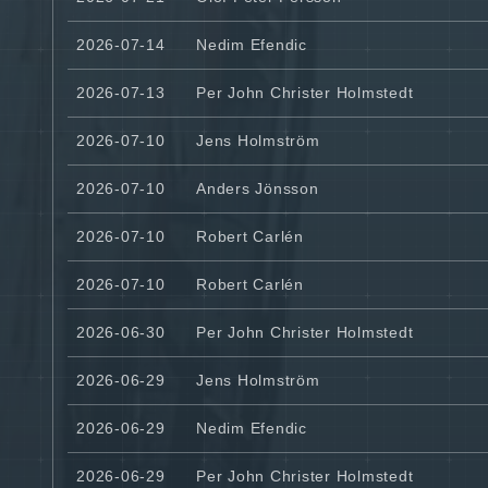
2026-07-14
Nedim Efendic
2026-07-13
Per John Christer Holmstedt
2026-07-10
Jens Holmström
2026-07-10
Anders Jönsson
2026-07-10
Robert Carlén
2026-07-10
Robert Carlén
2026-06-30
Per John Christer Holmstedt
2026-06-29
Jens Holmström
2026-06-29
Nedim Efendic
2026-06-29
Per John Christer Holmstedt