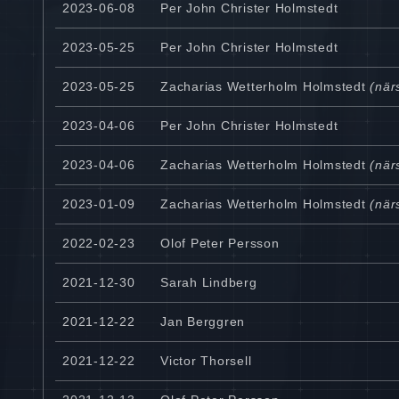
2023-06-08
Per John Christer Holmstedt
2023-05-25
Per John Christer Holmstedt
2023-05-25
Zacharias Wetterholm Holmstedt
(närs
2023-04-06
Per John Christer Holmstedt
2023-04-06
Zacharias Wetterholm Holmstedt
(närs
2023-01-09
Zacharias Wetterholm Holmstedt
(närs
2022-02-23
Olof Peter Persson
2021-12-30
Sarah Lindberg
2021-12-22
Jan Berggren
2021-12-22
Victor Thorsell