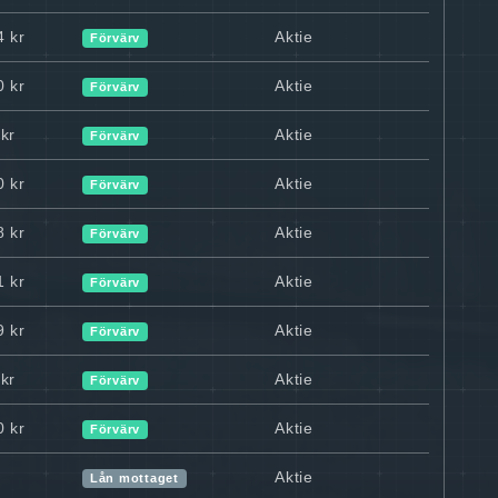
4 kr
Aktie
Förvärv
0 kr
Aktie
Förvärv
kr
Aktie
Förvärv
0 kr
Aktie
Förvärv
8 kr
Aktie
Förvärv
1 kr
Aktie
Förvärv
9 kr
Aktie
Förvärv
kr
Aktie
Förvärv
0 kr
Aktie
Förvärv
Aktie
Lån mottaget