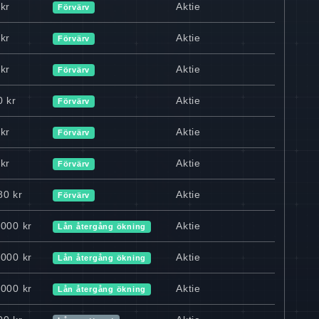
kr
Aktie
Förvärv
kr
Aktie
Förvärv
kr
Aktie
Förvärv
0 kr
Aktie
Förvärv
kr
Aktie
Förvärv
kr
Aktie
Förvärv
80 kr
Aktie
Förvärv
 000 kr
Aktie
Lån återgång ökning
 000 kr
Aktie
Lån återgång ökning
 000 kr
Aktie
Lån återgång ökning