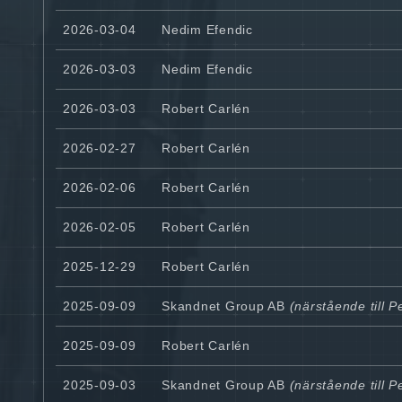
2026-03-04
Nedim Efendic
2026-03-03
Nedim Efendic
2026-03-03
Robert Carlén
2026-02-27
Robert Carlén
2026-02-06
Robert Carlén
2026-02-05
Robert Carlén
2025-12-29
Robert Carlén
2025-09-09
Skandnet Group AB
(närstående till P
2025-09-09
Robert Carlén
2025-09-03
Skandnet Group AB
(närstående till P