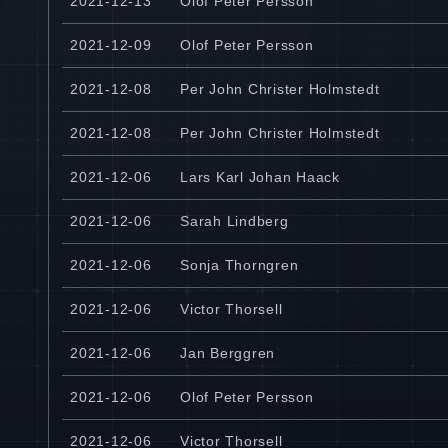
2021-12-13
Olof Peter Persson
2021-12-09
Olof Peter Persson
2021-12-08
Per John Christer Holmstedt
2021-12-08
Per John Christer Holmstedt
2021-12-06
Lars Karl Johan Haack
2021-12-06
Sarah Lindberg
2021-12-06
Sonja Thorngren
2021-12-06
Victor Thorsell
2021-12-06
Jan Berggren
2021-12-06
Olof Peter Persson
2021-12-06
Victor Thorsell