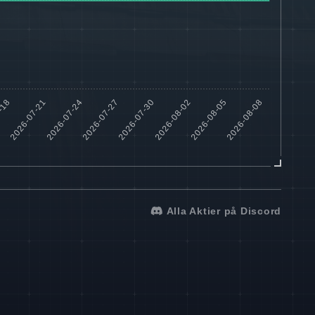
Alla Aktier på Discord