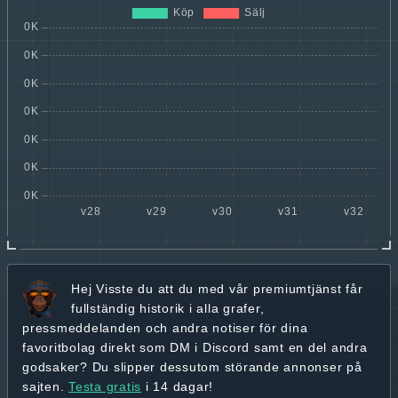
Hej
Visste du att du med vår premiumtjänst får
fullständig historik
i alla grafer,
pressmeddelanden och andra
notiser för dina
favoritbolag
direkt som DM i Discord samt en del andra
godsaker? Du slipper dessutom störande annonser på
sajten.
Testa gratis
i 14 dagar!