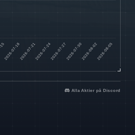
Alla Aktier på Discord