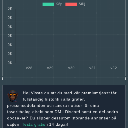
Hej
Visste du att du med vår premiumtjänst får
fullständig historik
i alla grafer,
pressmeddelanden och andra
notiser för dina
favoritbolag
direkt som DM i Discord samt en del andra
godsaker? Du slipper dessutom störande annonser på
sajten.
Testa gratis
i 14 dagar!