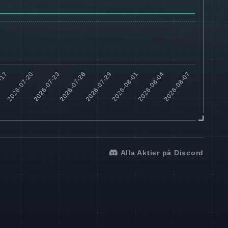
Alla Aktier på Discord