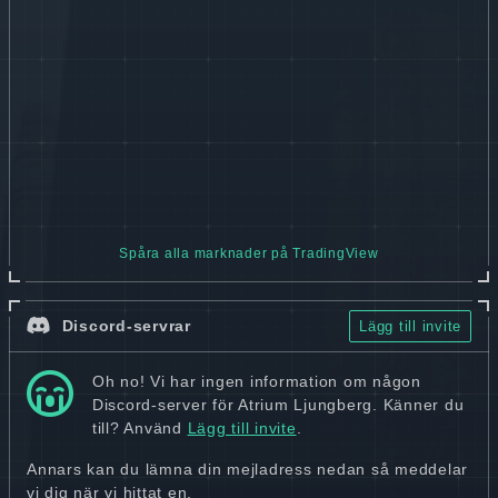
Spåra alla marknader på TradingView
Discord-servrar
Lägg till invite
Oh no! Vi har ingen information om någon
Discord-server för Atrium Ljungberg. Känner du
till? Använd
Lägg till invite
.
Annars kan du lämna din mejladress nedan så meddelar
vi dig när vi hittat en.