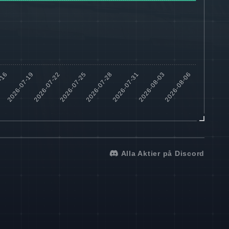
Alla Aktier på Discord