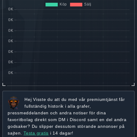
Hej
Visste du att du med vår premiumtjänst får
fullständig historik
i alla grafer,
pressmeddelanden och andra
notiser för dina
favoritbolag
direkt som DM i Discord samt en del andra
godsaker? Du slipper dessutom störande annonser på
sajten.
Testa gratis
i 14 dagar!