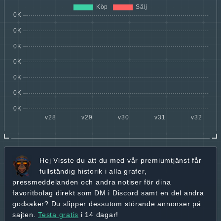
Hej
Visste du att du med vår premiumtjänst får
fullständig historik
i alla grafer,
pressmeddelanden och andra
notiser för dina
favoritbolag
direkt som DM i Discord samt en del andra
godsaker? Du slipper dessutom störande annonser på
sajten.
Testa gratis
i 14 dagar!