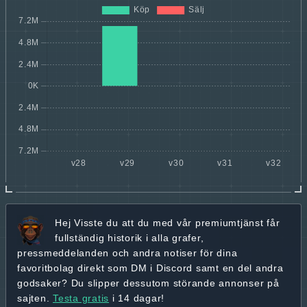
Hej
Visste du att du med vår premiumtjänst får
fullständig historik
i alla grafer,
pressmeddelanden och andra
notiser för dina
favoritbolag
direkt som DM i Discord samt en del andra
godsaker? Du slipper dessutom störande annonser på
sajten.
Testa gratis
i 14 dagar!