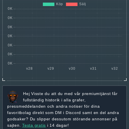
Hej
Visste du att du med vår premiumtjänst får
fullständig historik
i alla grafer,
pressmeddelanden och andra
notiser för dina
favoritbolag
direkt som DM i Discord samt en del andra
godsaker? Du slipper dessutom störande annonser på
sajten.
Testa gratis
i 14 dagar!