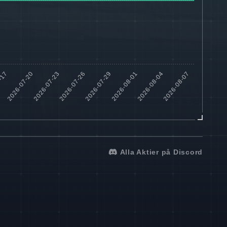
Alla Aktier på Discord