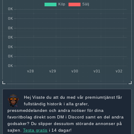
Hej
Visste du att du med vår premiumtjänst får
fullständig historik
i alla grafer,
pressmeddelanden och andra
notiser för dina
favoritbolag
direkt som DM i Discord samt en del andra
godsaker? Du slipper dessutom störande annonser på
sajten.
Testa gratis
i 14 dagar!