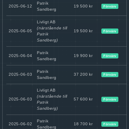
Patrik
2025-06-12
19 500 kr
Förvärv
Sandberg
Livligt AB
(närstående till
2025-06-05
19 500 kr
Förvärv
Patrik
Sandberg)
Patrik
2025-06-04
19 900 kr
Förvärv
Sandberg
Patrik
2025-06-03
37 200 kr
Förvärv
Sandberg
Livligt AB
(närstående till
2025-06-03
57 600 kr
Förvärv
Patrik
Sandberg)
Patrik
2025-06-02
18 700 kr
Förvärv
Sandberg