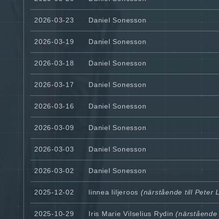
2026-03-23
Daniel Sonesson
2026-03-19
Daniel Sonesson
2026-03-18
Daniel Sonesson
2026-03-17
Daniel Sonesson
2026-03-16
Daniel Sonesson
2026-03-09
Daniel Sonesson
2026-03-03
Daniel Sonesson
2026-03-02
Daniel Sonesson
2025-12-02
linnea liljeroos
(närstående till Peter L
2025-10-29
Iris Marie Vilselius Rydin
(närstående t