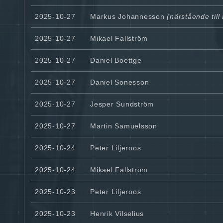
2025-10-27
Markus Johannesson
(närstående till 
2025-10-27
Mikael Fallström
2025-10-27
Daniel Boettge
2025-10-27
Daniel Sonesson
2025-10-27
Jesper Sundström
2025-10-27
Martin Samuelsson
2025-10-24
Peter Liljeroos
2025-10-24
Mikael Fallström
2025-10-23
Peter Liljeroos
2025-10-23
Henrik Vilselius