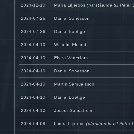
2024-12-10
Maria Liljeroos
(närstående till Peter L
2024-07-26
Daniel Sonesson
2024-07-26
Daniel Boettge
2024-04-10
Wilhelm Eklund
2024-04-10
Elvira Vänerfors
2024-04-10
Daniel Sonesson
2024-04-10
Martin Samuelsson
2024-04-10
Daniel Boettge
2024-04-10
Jesper Sundström
2024-04-08
linnea liljeroos
(närstående till Peter L