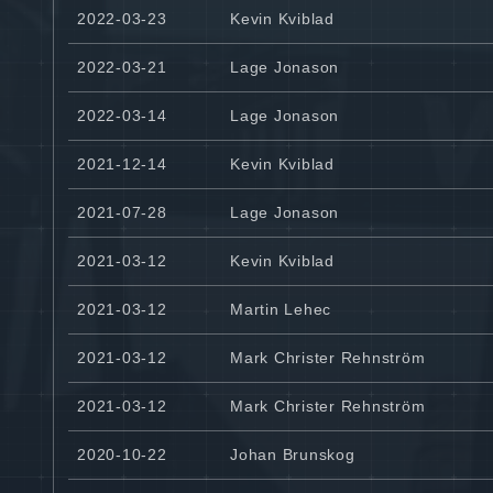
2022-03-23
Kevin Kviblad
2022-03-21
Lage Jonason
2022-03-14
Lage Jonason
2021-12-14
Kevin Kviblad
2021-07-28
Lage Jonason
2021-03-12
Kevin Kviblad
2021-03-12
Martin Lehec
2021-03-12
Mark Christer Rehnström
2021-03-12
Mark Christer Rehnström
2020-10-22
Johan Brunskog