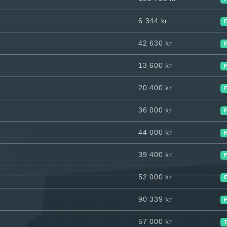
6 344 kr
42 630 kr
13 600 kr
20 400 kr
36 000 kr
44 000 kr
39 400 kr
52 000 kr
90 339 kr
57 000 kr