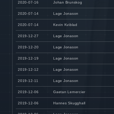
2020-07-16
Johan Brunskog
2020-07-14
Lage Jonason
2020-07-14
Kevin Kviblad
2019-12-27
Lage Jonason
2019-12-20
Lage Jonason
2019-12-19
Lage Jonason
2019-12-12
Lage Jonason
2019-12-11
Lage Jonason
2019-12-06
Gaetan Lemercier
2019-12-06
Hannes Skugghall