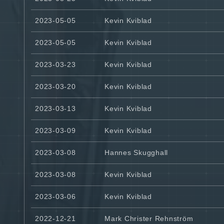
2023-05-05
Kevin Kviblad
2023-05-05
Kevin Kviblad
2023-03-23
Kevin Kviblad
2023-03-20
Kevin Kviblad
2023-03-13
Kevin Kviblad
2023-03-09
Kevin Kviblad
2023-03-08
Hannes Skugghall
2023-03-08
Kevin Kviblad
2023-03-06
Kevin Kviblad
2022-12-21
Mark Christer Rehnström