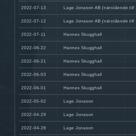
2022-07-13
Lage Jonason AB
(närstående til
2022-07-12
Lage Jonason AB
(närstående til
2022-07-11
Hannes Skugghall
2022-06-22
Hannes Skugghall
2022-06-21
Hannes Skugghall
2022-06-03
Hannes Skugghall
2022-06-01
Hannes Skugghall
2022-05-02
Lage Jonason
2022-04-29
Lage Jonason
2022-04-28
Lage Jonason