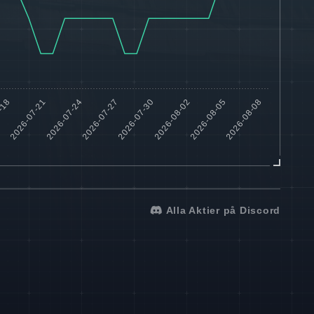
Alla Aktier på Discord