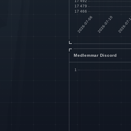
Medlemmar Discord