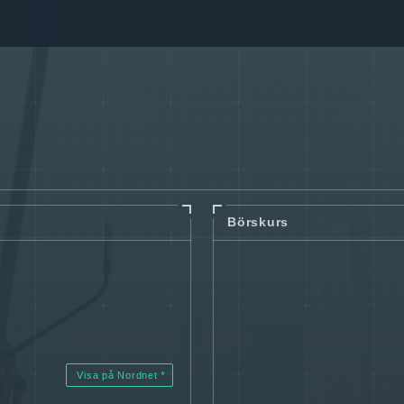
Börskurs
Visa på Nordnet