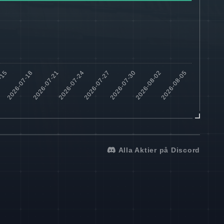
Alla Aktier på Discord