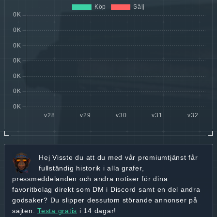
Hej
Visste du att du med vår premiumtjänst får
fullständig historik
i alla grafer,
pressmeddelanden och andra
notiser för dina
favoritbolag
direkt som DM i Discord samt en del andra
godsaker? Du slipper dessutom störande annonser på
sajten.
Testa gratis
i 14 dagar!