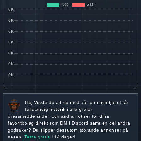
Hej
Visste du att du med vår premiumtjänst får
fullständig historik
i alla grafer,
pressmeddelanden och andra
notiser för dina
favoritbolag
direkt som DM i Discord samt en del andra
godsaker? Du slipper dessutom störande annonser på
sajten.
Testa gratis
i 14 dagar!